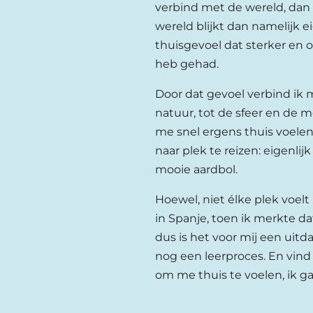
verbind met de wereld, dan m
wereld blijkt dan namelijk ei
thuisgevoel dat sterker en o
heb gehad.
Door dat gevoel verbind ik
natuur, tot de sfeer en de me
me snel ergens thuis voelen
naar plek te reizen: eigenlijk
mooie aardbol.
Hoewel, niet élke plek voel
in Spanje, toen ik merkte da
dus is het voor mij een uitd
nog een leerproces. En vind
om me thuis te voelen, ik ga 