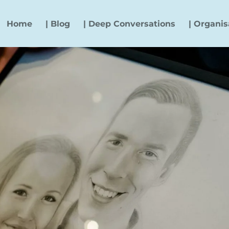
Home
| Blog
| Deep Conversations
| Organis