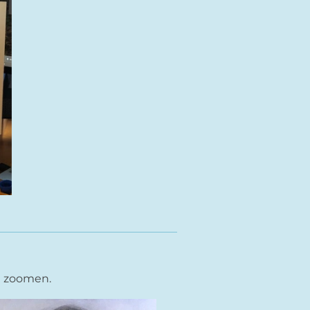
te zoomen.