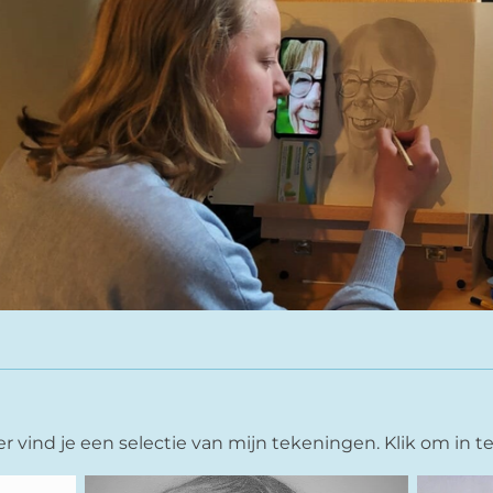
 vind je een selectie van mijn tekeningen. Klik om in 