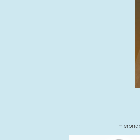
Hieronder